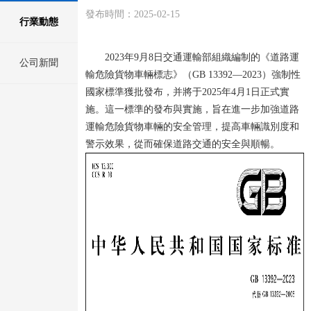
發布時間：
2025-02-15
行業動態
2023年9月8日交通運輸部組織編制的《道路運
公司新聞
輸危險貨物車輛標志》（GB 13392—2023）強制性
國家標準獲批發布，并將于2025年4月1日正式實
施。這一標準的發布與實施，旨在進一步加強道路
運輸危險貨物車輛的安全管理，提高車輛識別度和
警示效果，從而確保道路交通的安全與順暢。